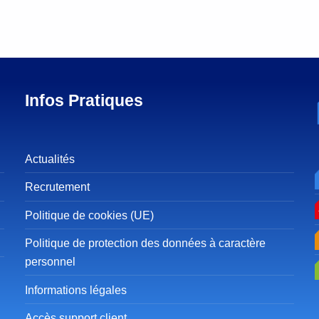
Infos Pratiques
Actualités
Recrutement
Politique de cookies (UE)
Politique de protection des données à caractère
personnel
Informations légales
Accès support client