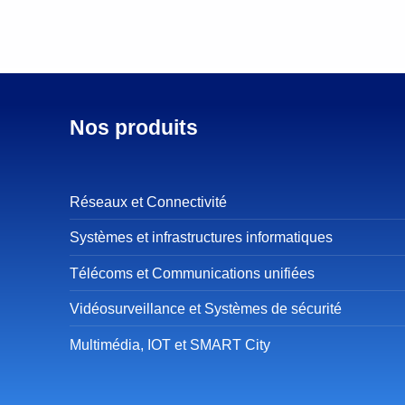
Nos produits
Réseaux et Connectivité
Systèmes et infrastructures informatiques
Télécoms et Communications unifiées
Vidéosurveillance et Systèmes de sécurité
Multimédia, IOT et SMART City