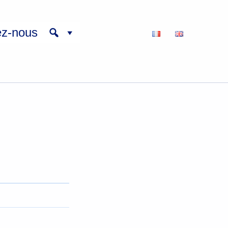
ez-nous