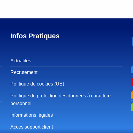
Infos Pratiques
Actualités
Recrutement
Politique de cookies (UE)
Politique de protection des données à caractère
personnel
Informations légales
Accès support client