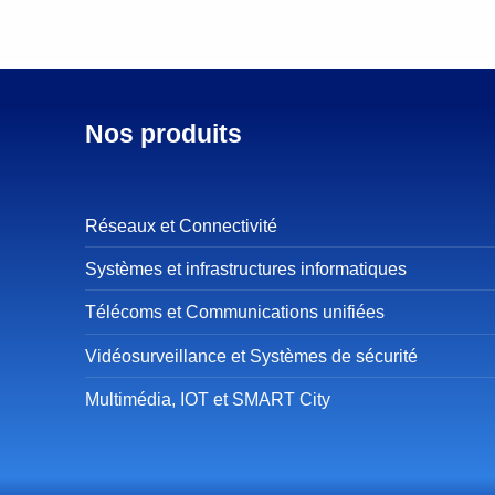
Nos produits
Réseaux et Connectivité
Systèmes et infrastructures informatiques
Télécoms et Communications unifiées
Vidéosurveillance et Systèmes de sécurité
Multimédia, IOT et SMART City