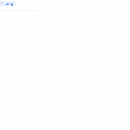
-2.png