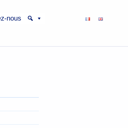
ez-nous